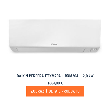
DAIKIN PERFERA FTXM20A + RXM20A – 2,0 kW
1664,00
€
ZOBRAZIŤ DETAIL PRODUKTU