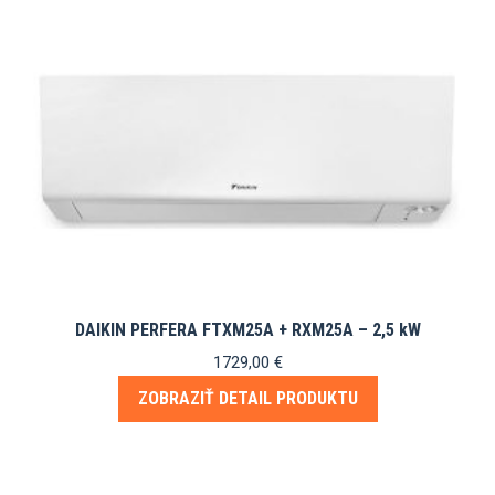
DAIKIN PERFERA FTXM25A + RXM25A – 2,5 kW
1729,00
€
ZOBRAZIŤ DETAIL PRODUKTU