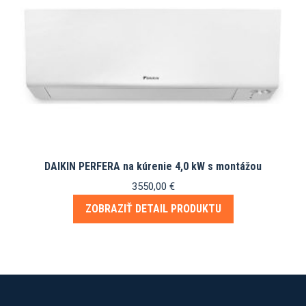
DAIKIN PERFERA na kúrenie 4,0 kW s montážou
3550,00
€
ZOBRAZIŤ DETAIL PRODUKTU