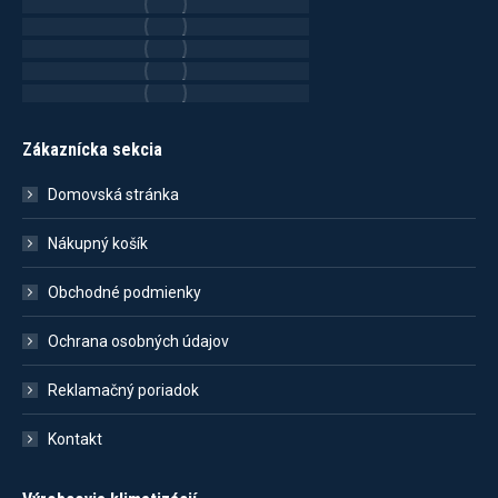
Zákaznícka sekcia
Domovská stránka
Nákupný košík
Obchodné podmienky
Ochrana osobných údajov
Reklamačný poriadok
Kontakt