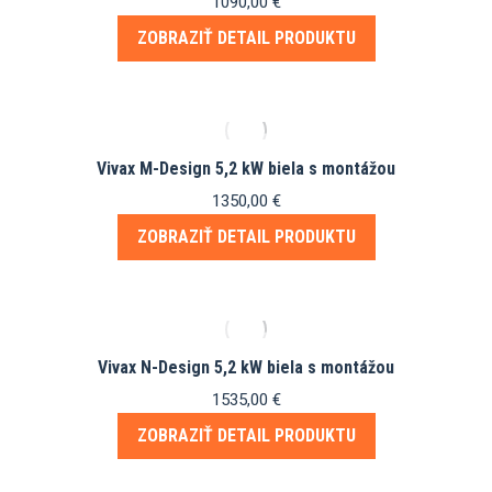
1090,00
€
ZOBRAZIŤ DETAIL PRODUKTU
Vivax M-Design 5,2 kW biela s montážou
1350,00
€
ZOBRAZIŤ DETAIL PRODUKTU
Vivax N-Design 5,2 kW biela s montážou
1535,00
€
ZOBRAZIŤ DETAIL PRODUKTU