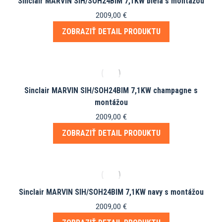
Sinclair MARVIN SIH/SOH24BIM 7,1KW biela s montážou
2009,00
€
ZOBRAZIŤ DETAIL PRODUKTU
Sinclair MARVIN SIH/SOH24BIM 7,1KW champagne s
montážou
2009,00
€
ZOBRAZIŤ DETAIL PRODUKTU
Sinclair MARVIN SIH/SOH24BIM 7,1KW navy s montážou
2009,00
€