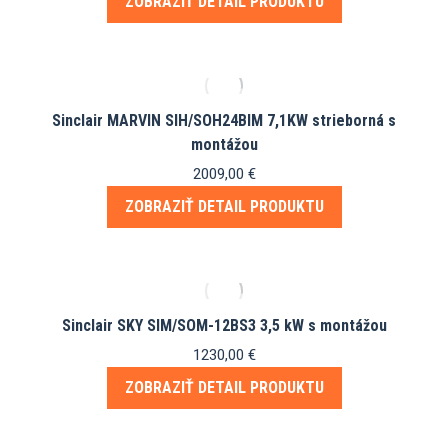
ZOBRAZIŤ DETAIL PRODUKTU
Sinclair MARVIN SIH/SOH24BIM 7,1KW strieborná s
montážou
2009,00
€
ZOBRAZIŤ DETAIL PRODUKTU
Sinclair SKY SIM/SOM-12BS3 3,5 kW s montážou
1230,00
€
ZOBRAZIŤ DETAIL PRODUKTU