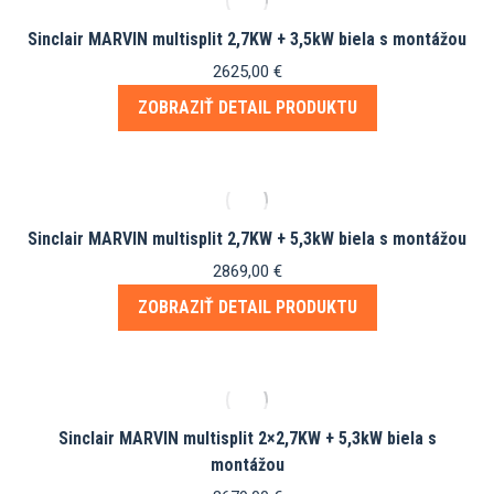
Sinclair MARVIN multisplit 2,7KW + 3,5kW biela s montážou
2625,00
€
ZOBRAZIŤ DETAIL PRODUKTU
Sinclair MARVIN multisplit 2,7KW + 5,3kW biela s montážou
2869,00
€
ZOBRAZIŤ DETAIL PRODUKTU
Sinclair MARVIN multisplit 2×2,7KW + 5,3kW biela s
montážou