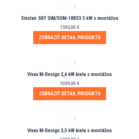
Sinclair SKY SIM/SOM-18BS3 5 kW s montážou
1595,00
€
ZOBRAZIŤ DETAIL PRODUKTU
Vivax M-Design 2,6 kW biela s montážou
1039,00
€
ZOBRAZIŤ DETAIL PRODUKTU
Vivax M-Design 3,5 kW biela s montážou