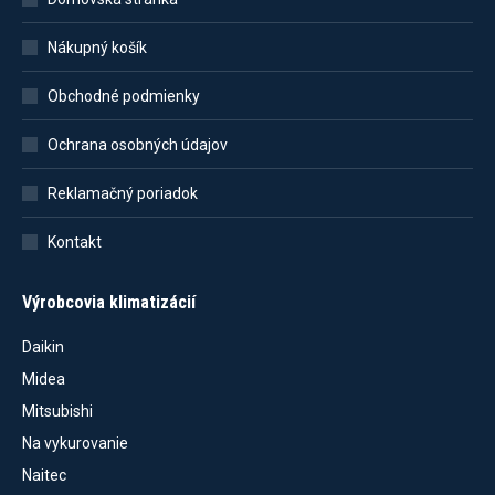
Nákupný košík
Obchodné podmienky
Ochrana osobných údajov
Reklamačný poriadok
Kontakt
Výrobcovia klimatizácií
Daikin
Midea
Mitsubishi
Na vykurovanie
Naitec