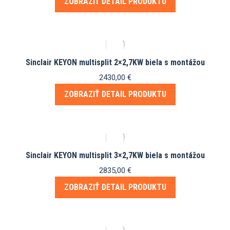
ZOBRAZIŤ DETAIL PRODUKTU
Sinclair KEYON multisplit 2×2,7KW biela s montážou
2430,00
€
ZOBRAZIŤ DETAIL PRODUKTU
Sinclair KEYON multisplit 3×2,7KW biela s montážou
2835,00
€
ZOBRAZIŤ DETAIL PRODUKTU