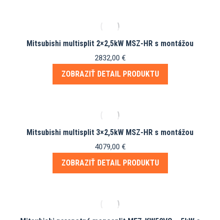
Mitsubishi multisplit 2×2,5kW MSZ-HR s montážou
2832,00
€
ZOBRAZIŤ DETAIL PRODUKTU
Mitsubishi multisplit 3×2,5kW MSZ-HR s montážou
4079,00
€
ZOBRAZIŤ DETAIL PRODUKTU